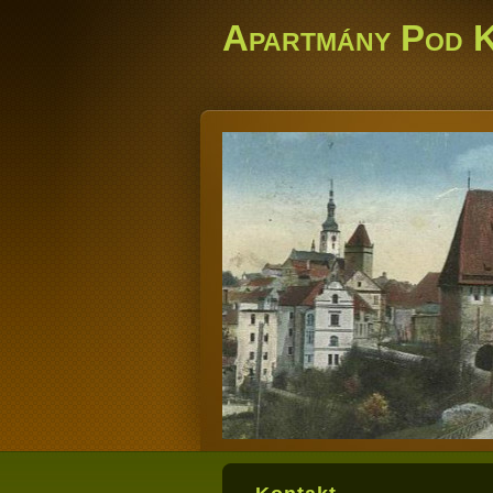
Apartmány Pod 