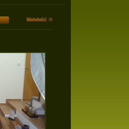
Následující